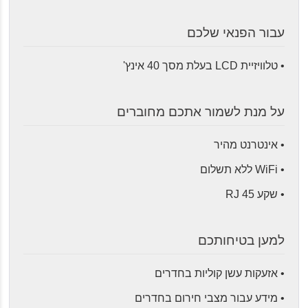
עבור הפנאי שלכם
• טלוויזיית LCD בעלת מסך 40 אינץ'
על מנת לשמור אתכם מחוברים
• אינטרנט מהיר
• WiFi ללא תשלום
• שקע RJ 45
למען בטיחותכם
• אזעקות עשן קוליות בחדרים
• מידע עבור מצבי חירום בחדרים