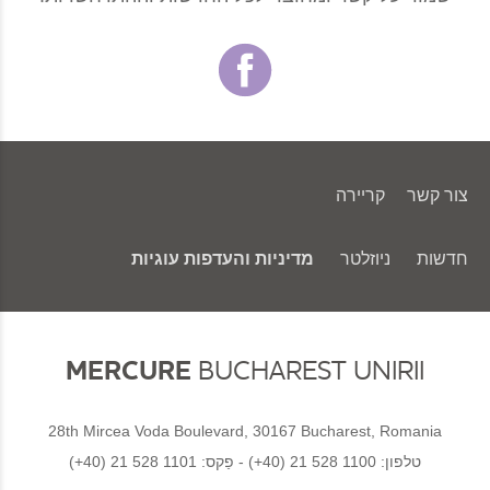
צור קשר
קריירה
חדשות
ניוזלטר
מדיניות והעדפות עוגיות
MERCURE
BUCHAREST UNIRII
28th Mircea Voda Boulevard, 30167 Bucharest, Romania
טלפון:
(+40) 21 528 1100
- פַקס:
(+40) 21 528 1101