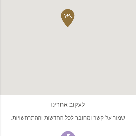
לעקוב אחרינו
שמור על קשר ומחובר לכל החדשות וההתרחשויות.