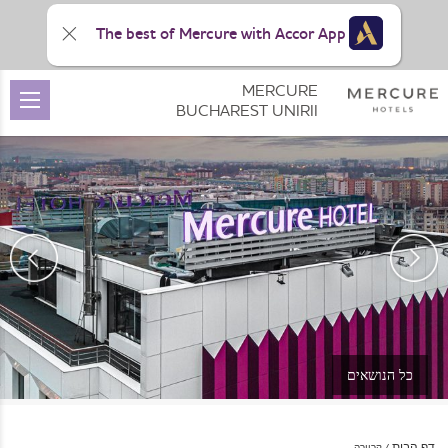
The best of Mercure with Accor App
MERCURE
BUCHAREST UNIRII
כל הנושאים
דף הבית
קריירה