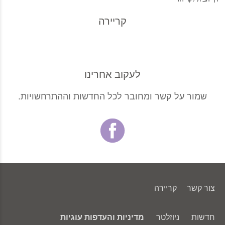
קריירה
לעקוב אחרינו
שמור על קשר ומחובר לכל החדשות וההתרחשויות.
צור קשר
קריירה
חדשות
ניוזלטר
מדיניות והעדפות עוגיות