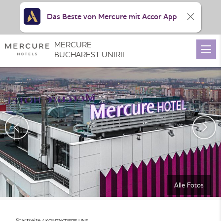
Das Beste von Mercure mit Accor App
MERCURE
BUCHAREST UNIRII
Alle Fotos
Startseite
KONTAKTIERE UNS