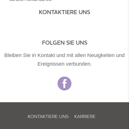
KONTAKTIERE UNS
FOLGEN SIE UNS
Bleiben Sie in Kontakt und mit allen Neuigkeiten und
Ereignissen verbunden.
KONTAKTIERE UNS
KARRIERE