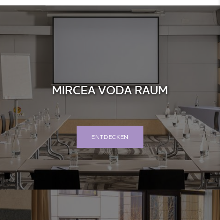
MIRCEA VODA RAUM
ENTDECKEN