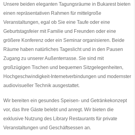
Unsere beiden eleganten Tagungsräume in Bukarest bieten
einen repräsentativen Rahmen für mittelgroße
Veranstaltungen, egal ob Sie eine Taufe oder eine
Geburtstagsfeier mit Familie und Freunden oder eine
größere Konferenz oder ein Seminar organisieren. Beide
Räume haben natürliches Tageslicht und in den Pausen
Zugang zu unserer Außenterrasse. Sie sind mit
großzügigen Tischen und bequemen Sitzgelegenheiten,
Hochgeschwindigkeit-Internetverbindungen und modernster
audiovisueller Technik ausgestattet.
Wir bereiten ein gesundes Speisen- und Getränkekonzept
vor, das Ihre Gäste belebt und anregt. Wir bieten die
exklusive Nutzung des Library Restaurants für private
Veranstaltungen und Geschäftsessen an.