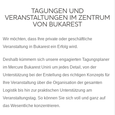
TAGUNGEN UND
VERANSTALTUNGEN IM ZENTRUM
VON BUKAREST
Wir möchten, dass Ihre private oder geschäftliche
Veranstaltung in Bukarest ein Erfolg wird.
Deshalb kümmern sich unsere engagierten Tagungsplaner
im Mercure Bukarest Unirii um jedes Detail, von der
Unterstützung bei der Erstellung des richtigen Konzepts für
Ihre Veranstaltung über die Organisation der gesamten
Logistik bis hin zur praktischen Unterstützung am
Veranstaltungstag. So können Sie sich voll und ganz auf
das Wesentliche konzentrieren.