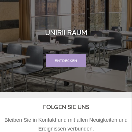
UNIRII RAUM
ENTDECKEN
FOLGEN SIE UNS
Bleiben Sie in Kontakt und mit allen Neuigkeiten und
Ereignissen verbunden.