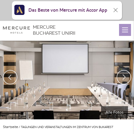
Das Beste von Mercure mit Accor App
MERCURE
BUCHAREST UNIRII
Alle Fotos
Startseite
TAGUNGEN UND VERANSTALTUNGEN IM ZENTRUM VON BUKAREST