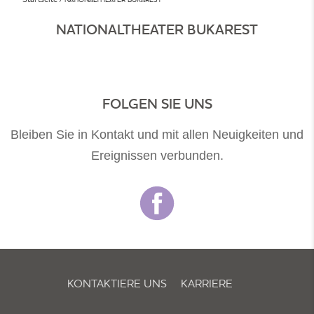
NATIONALTHEATER BUKAREST
FOLGEN SIE UNS
Bleiben Sie in Kontakt und mit allen Neuigkeiten und
Ereignissen verbunden.
KONTAKTIERE UNS
KARRIERE