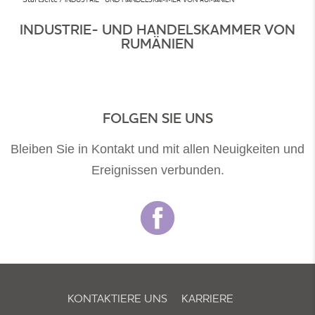
INDUSTRIE- UND HANDELSKAMMER VON
RUMÄNIEN
FOLGEN SIE UNS
Bleiben Sie in Kontakt und mit allen Neuigkeiten und
Ereignissen verbunden.
KONTAKTIERE UNS
KARRIERE