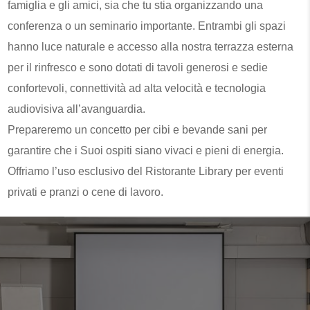
famiglia e gli amici, sia che tu stia organizzando una
conferenza o un seminario importante. Entrambi gli spazi
hanno luce naturale e accesso alla nostra terrazza esterna
per il rinfresco e sono dotati di tavoli generosi e sedie
confortevoli, connettività ad alta velocità e tecnologia
audiovisiva all’avanguardia.
Prepareremo un concetto per cibi e bevande sani per
garantire che i Suoi ospiti siano vivaci e pieni di energia.
Offriamo l’uso esclusivo del Ristorante Library per eventi
privati e pranzi o cene di lavoro.