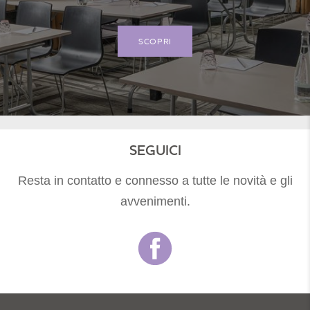
SCOPRI
SEGUICI
Resta in contatto e connesso a tutte le novità e gli
avvenimenti.