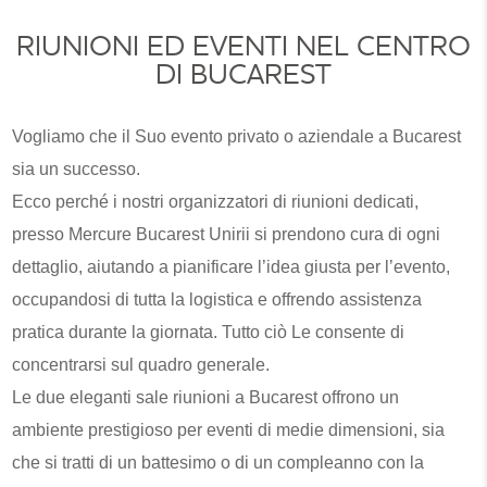
RIUNIONI ED EVENTI NEL CENTRO
DI BUCAREST
Vogliamo che il Suo evento privato o aziendale a Bucarest
sia un successo.
Ecco perché i nostri organizzatori di riunioni dedicati,
presso Mercure Bucarest Unirii si prendono cura di ogni
dettaglio, aiutando a pianificare l’idea giusta per l’evento,
occupandosi di tutta la logistica e offrendo assistenza
pratica durante la giornata. Tutto ciò Le consente di
concentrarsi sul quadro generale.
Le due eleganti sale riunioni a Bucarest offrono un
ambiente prestigioso per eventi di medie dimensioni, sia
che si tratti di un battesimo o di un compleanno con la