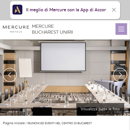
Il meglio di Mercure con la App di Accor
MERCURE
BUCHAREST UNIRII
Visualizza tutte le foto
Pagina iniziale
RIUNIONI ED EVENTI NEL CENTRO DI BUCAREST