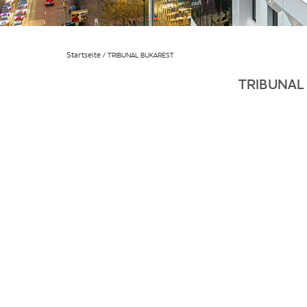
Startseite
TRIBUNAL BUKAREST
TRIBUNAL