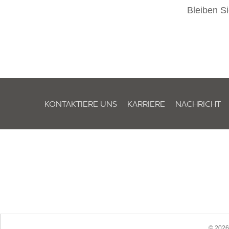
Bleiben Si
KONTAKTIERE UNS
KARRIERE
NACHRICHT
© 2026