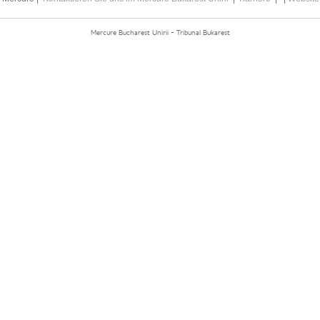
Mercure Bucharest Unirii - Tribunal Bukarest