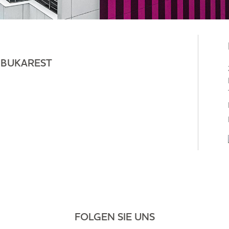
 BUKAREST
FOLGEN SIE UNS