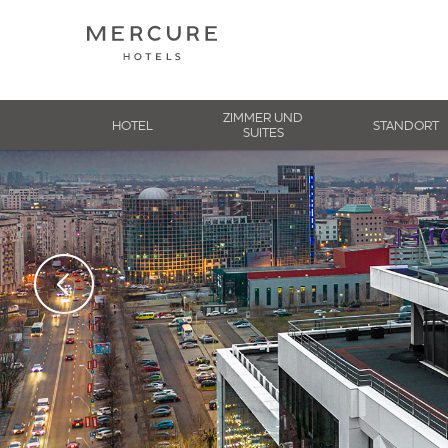
ZIMMER UND
HOTEL
STANDORT
SUITES