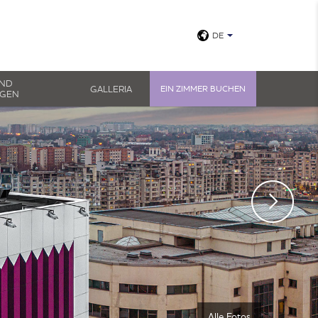
DE
UND
GALLERIA
EIN ZIMMER BUCHEN
NGEN
Alle Fotos