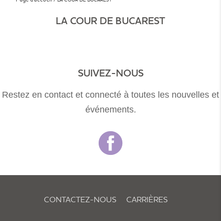
LA COUR DE BUCAREST
SUIVEZ-NOUS
Restez en contact et connecté à toutes les nouvelles et
événements.
CONTACTEZ-NOUS
CARRIÈRES