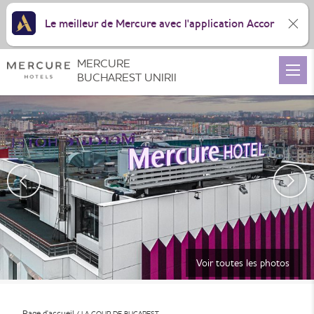
Le meilleur de Mercure avec l'application Accor
MERCURE
BUCHAREST UNIRII
Voir toutes les photos
Page d'accueil
LA COUR DE BUCAREST