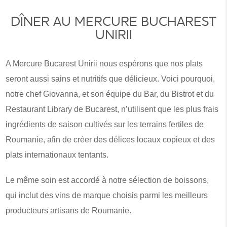
DÎNER AU MERCURE BUCHAREST
UNIRII
A Mercure Bucarest Unirii nous espérons que nos plats
seront aussi sains et nutritifs que délicieux. Voici pourquoi,
notre chef Giovanna, et son équipe du Bar, du Bistrot et du
Restaurant Library de Bucarest, n’utilisent que les plus frais
ingrédients de saison cultivés sur les terrains fertiles de
Roumanie, afin de créer des délices locaux copieux et des
plats internationaux tentants.
Le même soin est accordé à notre sélection de boissons,
qui inclut des vins de marque choisis parmi les meilleurs
producteurs artisans de Roumanie.