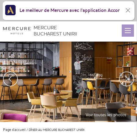
Le meilleur de Mercure avec l'application Accor
MERCURE
BUCHAREST UNIRII
Voir toutes les photos
Page d'accueil
DÎNER AU MERCURE BUCHAREST UNIRII