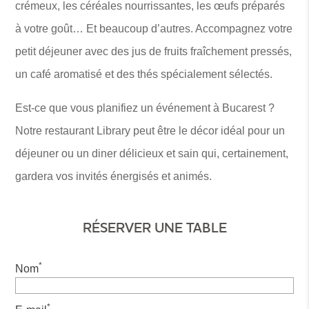
crémeux, les céréales nourrissantes, les œufs préparés
à votre goût… Et beaucoup d’autres. Accompagnez votre
petit déjeuner avec des jus de fruits fraîchement pressés,
un café aromatisé et des thés spécialement sélectés.
Est-ce que vous planifiez un événement à Bucarest ?
Notre restaurant Library peut être le décor idéal pour un
déjeuner ou un diner délicieux et sain qui, certainement,
gardera vos invités énergisés et animés.
RÉSERVER UNE TABLE
*
Nom
*