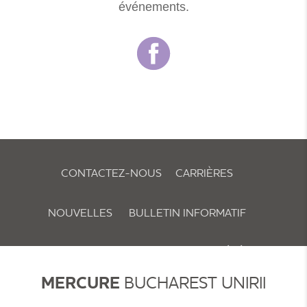
événements.
CONTACTEZ-NOUS
CARRIÈRES
NOUVELLES
BULLETIN INFORMATIF
POLITIQUE RELATIVE AUX COOKIES ET PRÉFÉRENCES
MERCURE
BUCHAREST UNIRII