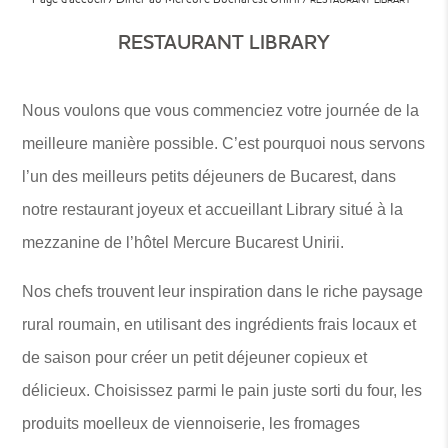
RESTAURANT LIBRARY
Nous voulons que vous commenciez votre journée de la
meilleure manière possible. C’est pourquoi nous servons
l’un des meilleurs petits déjeuners de Bucarest, dans
notre restaurant joyeux et accueillant Library situé à la
mezzanine de l’hôtel Mercure Bucarest Unirii.
Nos chefs trouvent leur inspiration dans le riche paysage
rural roumain, en utilisant des ingrédients frais locaux et
de saison pour créer un petit déjeuner copieux et
délicieux. Choisissez parmi le pain juste sorti du four, les
produits moelleux de viennoiserie, les fromages