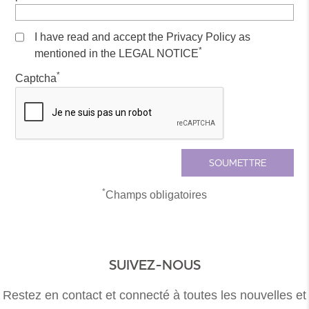
I have read and accept the Privacy Policy as
*
mentioned in the LEGAL NOTICE
*
Captcha
*
Champs obligatoires
SUIVEZ-NOUS
Restez en contact et connecté à toutes les nouvelles et