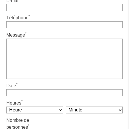
E-mail
*
Téléphone
*
Message
*
Date
*
Heures
Nombre de
*
personnes