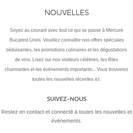
NOUVELLES
Soyez au courant avec tout ce qui se passe à Mercure
Bucarest Unirii. Veuillez connaître nos offres spéciales
séduisantes, les promotions culinaires et les dégustations
de vins. Lisez sur nos visiteurs célèbres, les fêtes
charmantes et les événements importants... Vous trouverez
toutes les nouvelles récentes ici.
SUIVEZ-NOUS
Restez en contact et connecté à toutes les nouvelles et
événements.