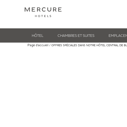
HÔTEL
CHAMBRES ET SUITES
EMPLACE
Page d'accueil
OFFRES SPÉCIALES DANS NOTRE HÔTEL CENTRAL DE B