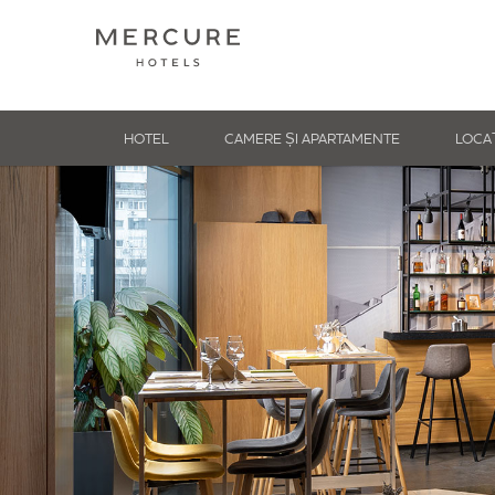
HOTEL
CAMERE ȘI APARTAMENTE
LOCA