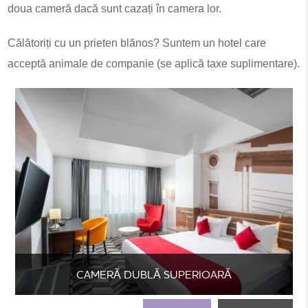
doua cameră dacă sunt cazați în camera lor.
Călătoriți cu un prieten blănos? Suntem un hotel care
acceptă animale de companie (se aplică taxe suplimentare).
CAMERĂ DUBLĂ SUPERIOARĂ