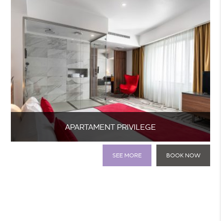
APARTAMENT PRIVILEGE
SEE MORE
BOOK NOW