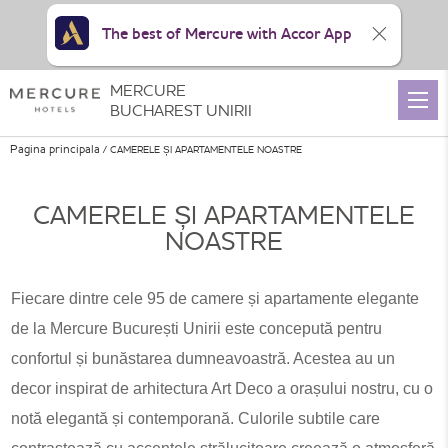
The best of Mercure with Accor App
MERCURE
BUCHAREST UNIRII
Pagina principala
CAMERELE ȘI APARTAMENTELE NOASTRE
CAMERELE ȘI APARTAMENTELE
NOASTRE
Fiecare dintre cele 95 de camere și apartamente elegante
de la Mercure București Unirii este concepută pentru
confortul și bunăstarea dumneavoastră. Acestea au un
decor inspirat de arhitectura Art Deco a orașului nostru, cu o
notă elegantă și contemporană. Culorile subtile care