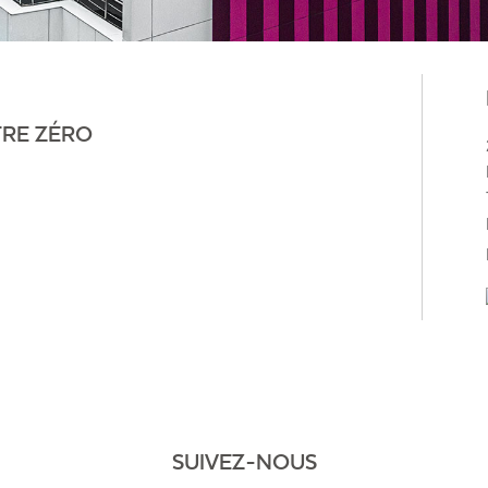
TRE ZÉRO
SUIVEZ-NOUS