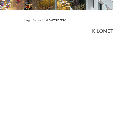
Page d'accueil
KILOMÈTRE ZÉRO
KILOMÈ