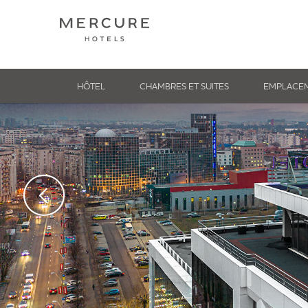
HÔTEL
CHAMBRES ET SUITES
EMPLACE