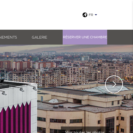
FR
ÉNEMENTS
GALERIE
RÉSERVER UNE CHAMBRE
Voir toutes les photos