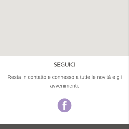
SEGUICI
Resta in contatto e connesso a tutte le novità e gli
avvenimenti.