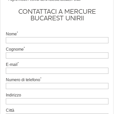
CONTATTACI A MERCURE
BUCAREST UNIRII
*
Nome
*
Cognome
*
E-mail
*
Numero di telefono
Indirizzo
Città