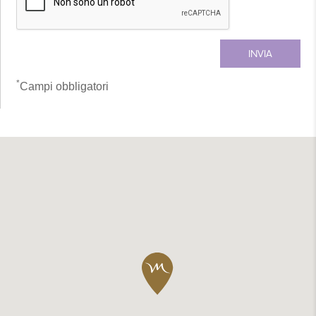
*
Campi obbligatori