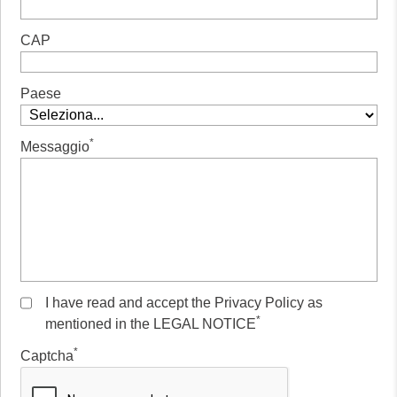
CAP
Paese
*
Messaggio
I have read and accept the Privacy Policy as
*
mentioned in the LEGAL NOTICE
*
Captcha