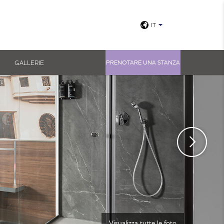
IT
GALLERIE
PRENOTARE UNA STANZA
Visualizza tutte le foto