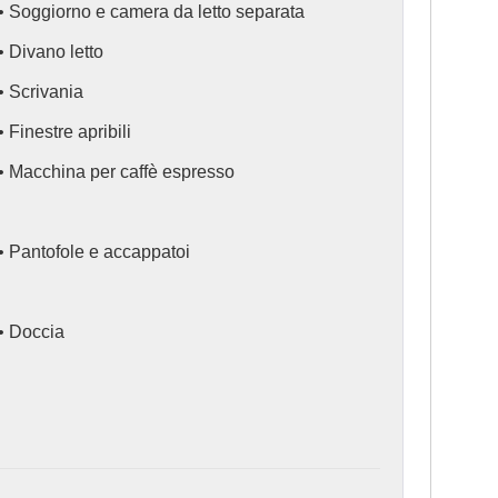
• Soggiorno e camera da letto separata
• Divano letto
• Scrivania
• Finestre apribili
• Macchina per caffè espresso
• Pantofole e accappatoi
• Doccia