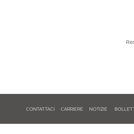
Res
CONTATTACI
CARRIERE
NOTIZIE
BOLLET