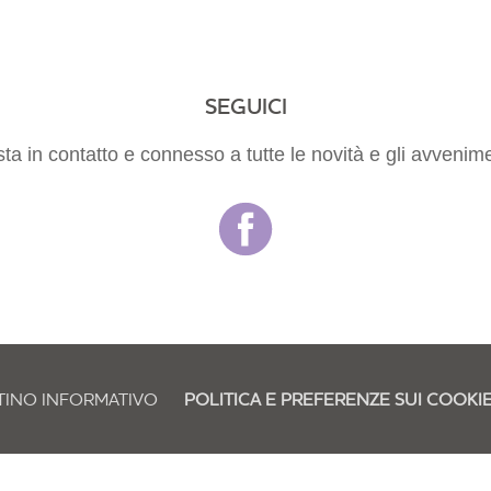
SEGUICI
ta in contatto e connesso a tutte le novità e gli avvenime
TINO INFORMATIVO
POLITICA E PREFERENZE SUI COOKI