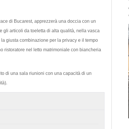
ivace di Bucarest, apprezzerà una doccia con un
e gli articoli da toeletta di alta qualità, nella vasca
 la giusta combinazione per la privacy e il tempo
o ristoratore nel letto matrimoniale con biancheria
to di una sala riunioni con una capacità di un
tà).