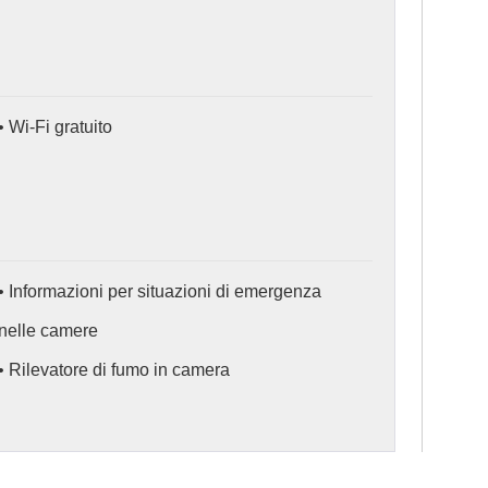
• Wi-Fi gratuito
• Informazioni per situazioni di emergenza
nelle camere
• Rilevatore di fumo in camera