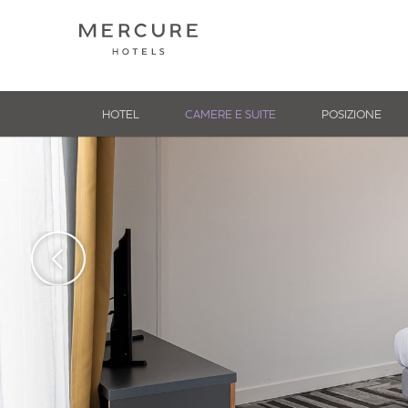
HOTEL
CAMERE E SUITE
POSIZIONE