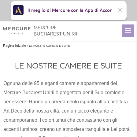
Il meglio di Mercure con la App di Accor
MERCURE
BUCHAREST UNIRII
Pagina iniziale
LE NOSTRE CAMERE E SUITE
LE NOSTRE CAMERE E SUITE
Ognuna delle 95 eleganti camere e appartamenti del
Mercure Bucarest Unirii è progettata per il Suo comfort e
benessere. Hanno un arredamento ispirato all’architettura
Art Déco della nostra città, con un tocco elegante e
contemporaneo. I colori tenui che contrastano con gli
accenti luminosi creano un’atmosfera tranquilla e Lei potrà