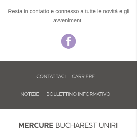
Resta in contatto e connesso a tutte le novità e gli
avvenimenti.
CONTATTACI
CARRIERE
NOTIZIE
BOLLETTINO INFORMATIVO
POLITICA E PREFERENZE SUI COOKIE
MERCURE
BUCHAREST UNIRII