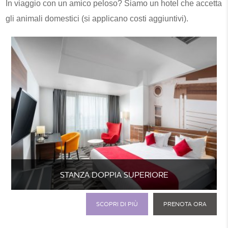
In viaggio con un amico peloso? Siamo un hotel che accetta
gli animali domestici (si applicano costi aggiuntivi).
STANZA DOPPIA SUPERIORE
SCOPRI DI PIÙ
PRENOTA ORA