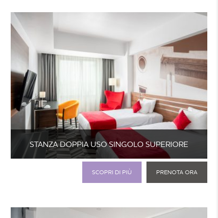
STANZA DOPPIA USO SINGOLO SUPERIORE
SCOPRI DI PIÙ
PRENOTA ORA