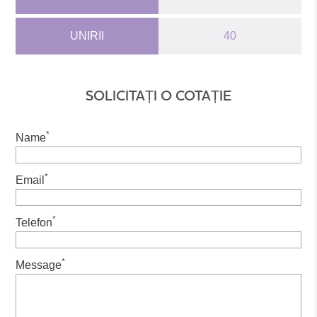
UNIRII
40
SOLICITAȚI O COTAȚIE
*
Name
*
Email
*
Telefon
*
Message