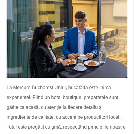
La Mercure Bucharest Unirii, bucătăria este inima
experienței. Fiind un hotel boutique, preparatele sunt
gătite ca acasă, cu atenție la fiecare detaliu și
ingrediente de calitate, cu accent pe producători locali.
Totul este pregătit cu grijă, respectând principiile noastre