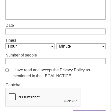
Date
Times
Number of people
I have read and accept the Privacy Policy as
*
mentioned in the LEGAL NOTICE
*
Captcha