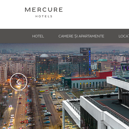
HOTEL
CAMERE ȘI APARTAMENTE
LOCA