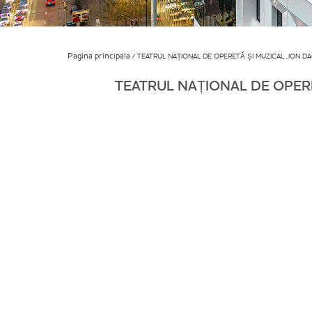
Pagina principala
TEATRUL NAȚIONAL DE OPERETĂ ȘI MUZICAL „ION DA
TEATRUL NAȚIONAL DE OPERE