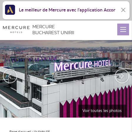
Le meilleur de Mercure avec l'application Accor
MERCURE
BUCHAREST UNIRII
Voir toutes les photos
Page d'accueil
DURABILITÉ