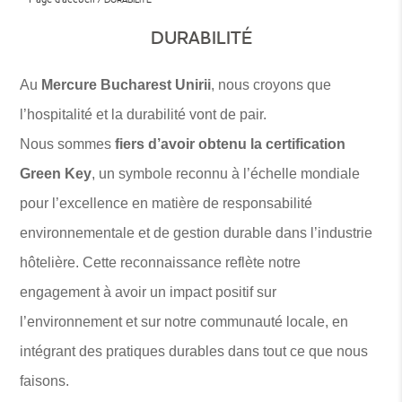
DURABILITÉ
Au
Mercure Bucharest Unirii
, nous croyons que
l’hospitalité et la durabilité vont de pair.
Nous sommes
fiers d’avoir obtenu la certification
Green Key
, un symbole reconnu à l’échelle mondiale
pour l’excellence en matière de responsabilité
environnementale et de gestion durable dans l’industrie
hôtelière. Cette reconnaissance reflète notre
engagement à avoir un impact positif sur
l’environnement et sur notre communauté locale, en
intégrant des pratiques durables dans tout ce que nous
faisons.