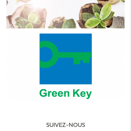
SUIVEZ-NOUS