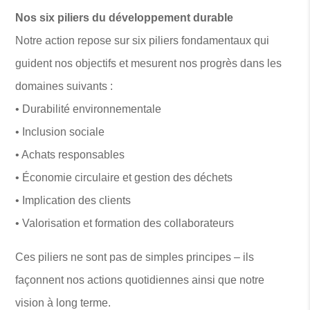
Nos six piliers du développement durable
Notre action repose sur six piliers fondamentaux qui
guident nos objectifs et mesurent nos progrès dans les
domaines suivants :
• Durabilité environnementale
• Inclusion sociale
• Achats responsables
• Économie circulaire et gestion des déchets
• Implication des clients
• Valorisation et formation des collaborateurs
Ces piliers ne sont pas de simples principes – ils
façonnent nos actions quotidiennes ainsi que notre
vision à long terme.