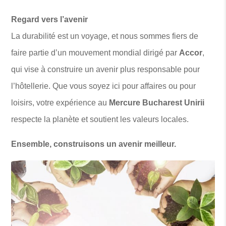
Regard vers l’avenir
La durabilité est un voyage, et nous sommes fiers de
faire partie d’un mouvement mondial dirigé par
Accor
,
qui vise à construire un avenir plus responsable pour
l’hôtellerie. Que vous soyez ici pour affaires ou pour
loisirs, votre expérience au
Mercure Bucharest Unirii
respecte la planète et soutient les valeurs locales.
Ensemble, construisons un avenir meilleur.