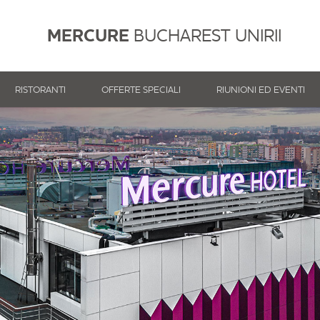
MERCURE
BUCHAREST UNIRII
RISTORANTI
OFFERTE SPECIALI
RIUNIONI ED EVENTI