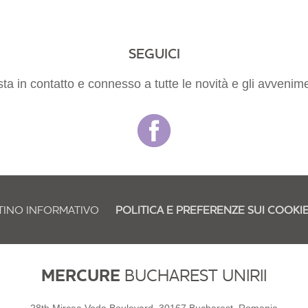
SEGUICI
ta in contatto e connesso a tutte le novità e gli avvenime
TINO INFORMATIVO
POLITICA E PREFERENZE SUI COOKI
MERCURE
BUCHAREST UNIRII