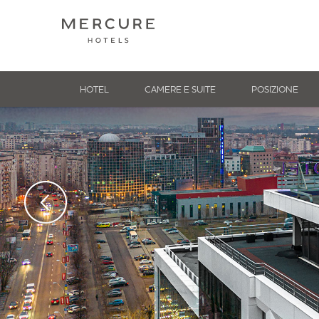
HOTEL
CAMERE E SUITE
POSIZIONE