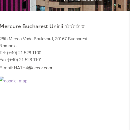
Mercure Bucharest Unirii ☆☆☆☆
28th Mircea Voda Boulevard, 30167 Bucharest
Romania
Tel: (+40) 21 528 1100
Fax:(+40) 21 528 1101
E-mail:
HA1H4@accor.com