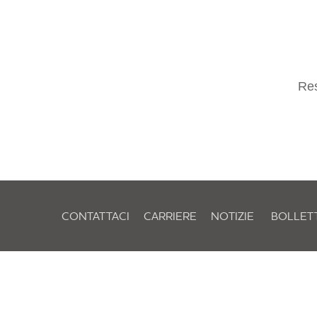
Res
CONTATTACI
CARRIERE
NOTIZIE
BOLLET