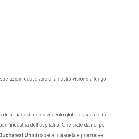
ostre azioni quotidiane e la nostra visione a lungo
ri di far parte di un movimento globale guidato da
per l’industria dell’ospitalità. Che siate da noi per
Bucharest Unirii
rispetta il pianeta e promuove i