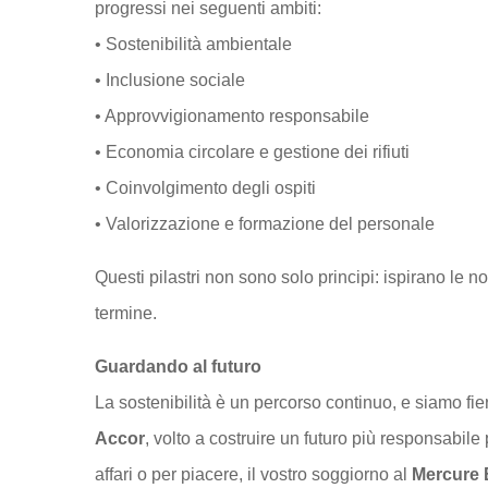
progressi nei seguenti ambiti:
• Sostenibilità ambientale
• Inclusione sociale
• Approvvigionamento responsabile
• Economia circolare e gestione dei rifiuti
• Coinvolgimento degli ospiti
• Valorizzazione e formazione del personale
Questi pilastri non sono solo principi: ispirano le n
termine.
Guardando al futuro
La sostenibilità è un percorso continuo, e siamo fie
Accor
, volto a costruire un futuro più responsabile 
affari o per piacere, il vostro soggiorno al
Mercure 