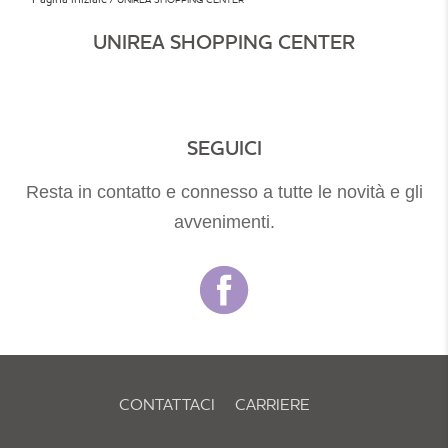
UNIREA SHOPPING CENTER
SEGUICI
Resta in contatto e connesso a tutte le novità e gli
avvenimenti.
CONTATTACI
CARRIERE