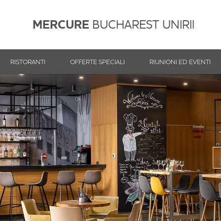
MERCURE
BUCHAREST UNIRII
RISTORANTI
OFFERTE SPECIALI
RIUNIONI ED EVENTI