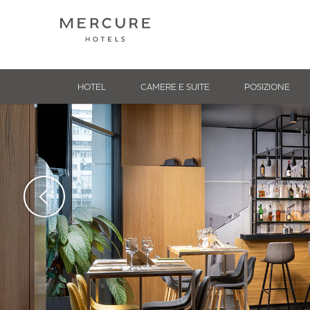
HOTEL
CAMERE E SUITE
POSIZIONE