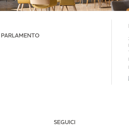
L PARLAMENTO
SEGUICI