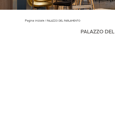
Pagina iniziale
PALAZZO DEL PARLAMENTO
PALAZZO DE