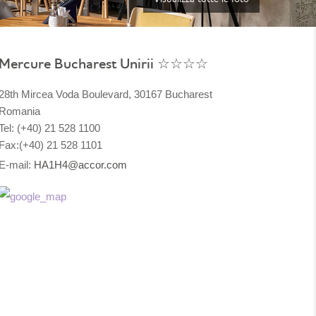
Mercure Bucharest Unirii ☆☆☆☆
28th Mircea Voda Boulevard, 30167 Bucharest
Romania
Tel: (+40) 21 528 1100
Fax:(+40) 21 528 1101
E-mail:
HA1H4@accor.com