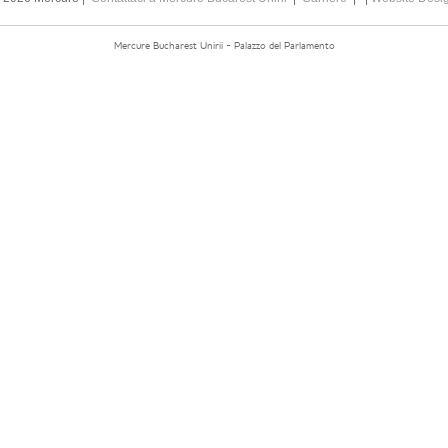
Mercure Bucharest Unirii - Palazzo del Parlamento