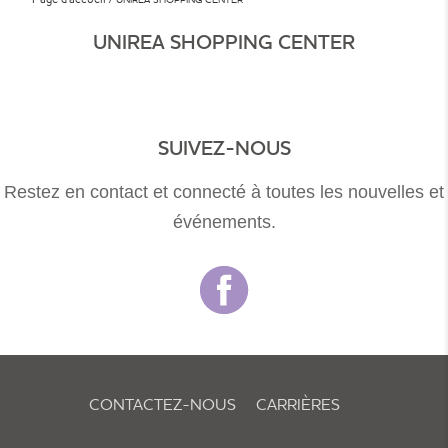
UNIREA SHOPPING CENTER
SUIVEZ-NOUS
Restez en contact et connecté à toutes les nouvelles et
événements.
CONTACTEZ-NOUS
CARRIÈRES