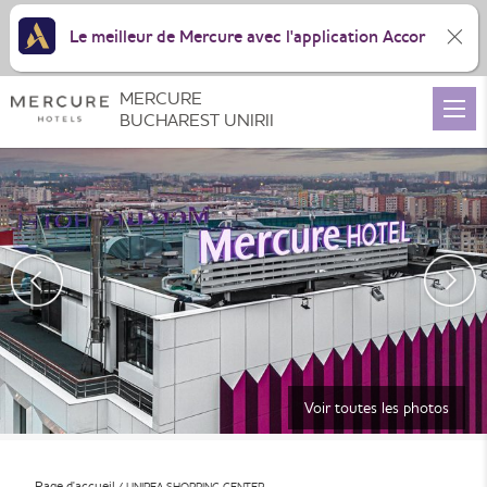
Le meilleur de Mercure avec l'application Accor
MERCURE
BUCHAREST UNIRII
Voir toutes les photos
Page d'accueil
UNIREA SHOPPING CENTER