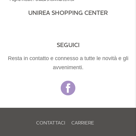
UNIREA SHOPPING CENTER
SEGUICI
Resta in contatto e connesso a tutte le novità e gli
avvenimenti.
CONTATTACI
CARRIERE