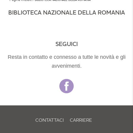
BIBLIOTECA NAZIONALE DELLA ROMANIA
SEGUICI
Resta in contatto e connesso a tutte le novità e gli
avvenimenti.
CONTATTACI
CARRIERE